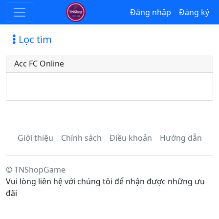
Đăng nhập
Đăng ký
Lọc tìm
Acc FC Online
Giới thiệu
Chính sách
Điều khoản
Hướng dẫn
© TNShopGame
Vui lòng liên hệ với chúng tôi để nhận được những ưu
đãi