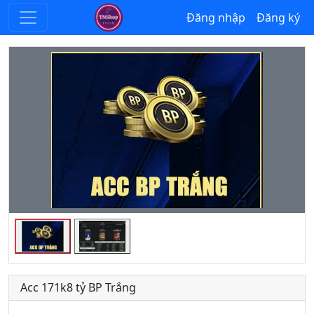
Đăng nhập
Đăng ký
Acc 171k8 tỷ BP Trắng