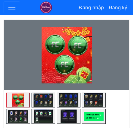
Đăng nhập
Đăng ký